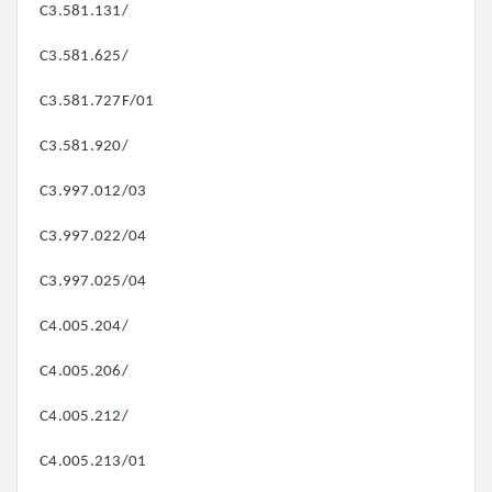
C3.581.131/
C3.581.625/
C3.581.727F/01
C3.581.920/
C3.997.012/03
C3.997.022/04
C3.997.025/04
C4.005.204/
C4.005.206/
C4.005.212/
C4.005.213/01