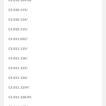
C3.010.109/02
C3.010.113/
C3.010.114/
C3.010.115/
C3.011.032/
C3.011.115/
C3.011.116/
C3.011.123/
C3.011.124/
C3.011.125F/
C3.011.126/01