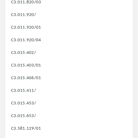
C3.011.820/03
C3.011.920/
C3.011.920/01
C3.011.920/04
C3.015.402/
C3.015.403/01
C3.015.406/01
C3.015.411/
C3.015.453/
C3.015.653/
C3.581.129/01