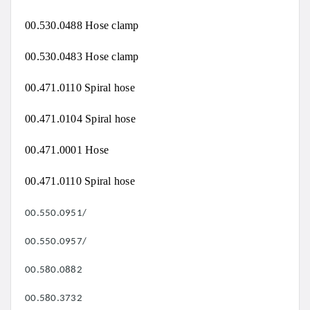
00.530.0488 Hose clamp
00.530.0483 Hose clamp
00.471.0110 Spiral hose
00.471.0104 Spiral hose
00.471.0001 Hose
00.471.0110 Spiral hose
00.550.0951/
00.550.0957/
00.580.0882
00.580.3732