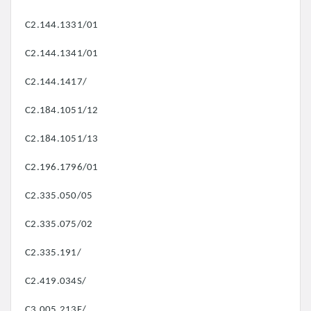
C2.144.1331/01
C2.144.1341/01
C2.144.1417/
C2.184.1051/12
C2.184.1051/13
C2.196.1796/01
C2.335.050/05
C2.335.075/02
C2.335.191/
C2.419.034S/
C3.005.213F/