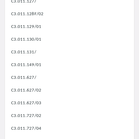
C3.011.127/
C3.011.128F/02
C3.011.129/01
C3.011.130/01
C3.011.131/
C3.011.149/01
C3.011.627/
C3.011.627/02
C3.011.627/03
C3.011.727/02
C3.011.727/04