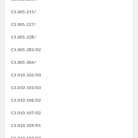
C3.005.215/
C3.005.227/
C3.005.228/
C3.005.283/02
C3.005.304/
C3.010.102/03
C3.010.103/03
C3.010.106/02
C3.010.107/02
C3.010.109/01