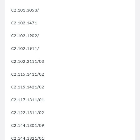
C2.101.3053/
C2.102.1471
C2.102.1902/
C2.102.1911/
C2.102.2111/03
C2.115.1411/02
C2.115.1421/02
C2.117.1311/01
C2.122.1311/02
C2.144.1301/09
C2.144.1321/01