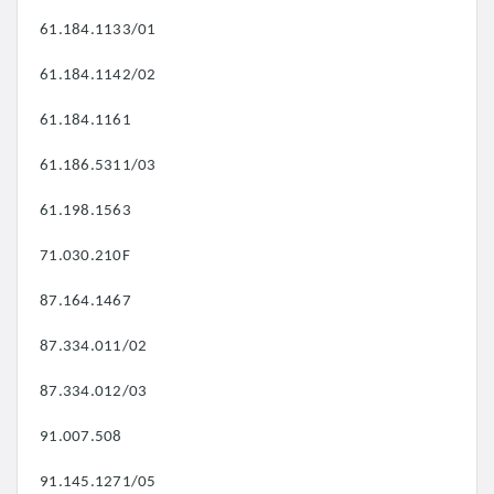
61.184.1133/01
61.184.1142/02
61.184.1161
61.186.5311/03
61.198.1563
71.030.210F
87.164.1467
87.334.011/02
87.334.012/03
91.007.508
91.145.1271/05