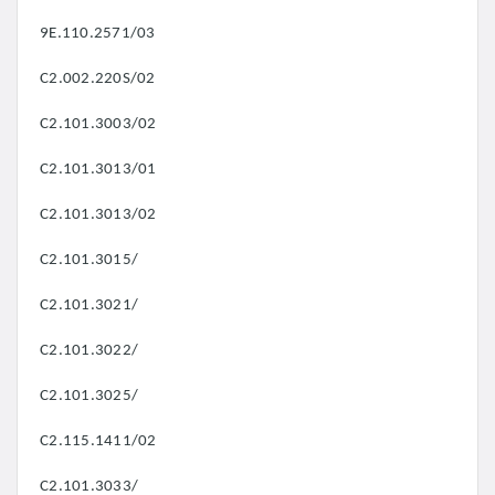
9E.110.2571/03
C2.002.220S/02
C2.101.3003/02
C2.101.3013/01
C2.101.3013/02
C2.101.3015/
C2.101.3021/
C2.101.3022/
C2.101.3025/
C2.115.1411/02
C2.101.3033/