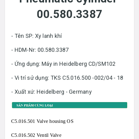
00.580.3387
- Tên SP: Xy lanh khí
- HDM-Nr: 00.580.3387
- Ứng dụng: Máy in Heidelberg CD/SM102
- Vi trí sử dụng: TKS C5.016.500 -002/04 - 18
- Xuất xứ: Heidelberg - Germany
C5.016.501 Valve housing OS
C5.016.502 Ventil Valve