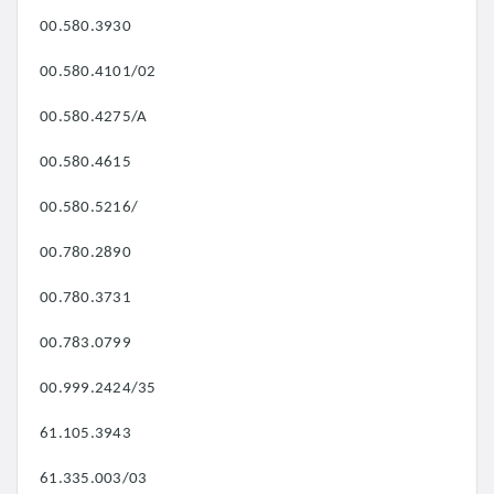
00.580.3930
00.580.4101/02
00.580.4275/A
00.580.4615
00.580.5216/
00.780.2890
00.780.3731
00.783.0799
00.999.2424/35
61.105.3943
61.335.003/03