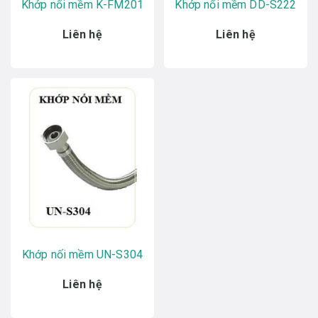
Khớp nối mềm K-FM201
Khớp nối mềm DD-S222
Liên hệ
Liên hệ
Khớp nối mềm UN-S304
Liên hệ