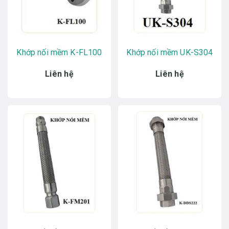
Khớp nối mềm K-FL100
Khớp nối mềm UK-S304
Liên hệ
Liên hệ