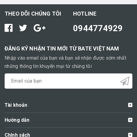
THEO DÕI CHÚNG TÔI
HOTLINE
0944774929
ĐĂNG KÝ NHẬN TIN MỚI TỪ BATE VIỆT NAM
Nhập vào email của bạn và bạn sẽ nhận được sớm nhất
những thông tin khuyến mại từ chúng tôi
Tài khoản
Hướng dẫn
Chính sách