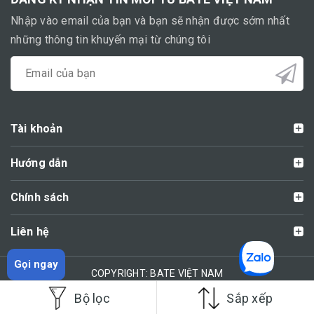
Nhập vào email của bạn và bạn sẽ nhận được sớm nhất
những thông tin khuyến mại từ chúng tôi
Tài khoản
Hướng dẫn
Chính sách
Liên hệ
Gọi ngay
COPYRIGHT: BATE VIỆT NAM
Bộ lọc
Sắp xếp