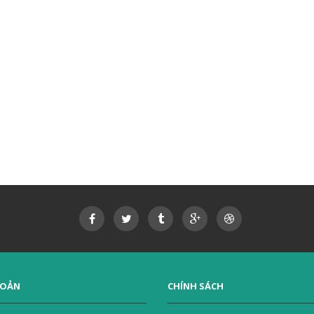
HOẢN
CHÍNH SÁCH