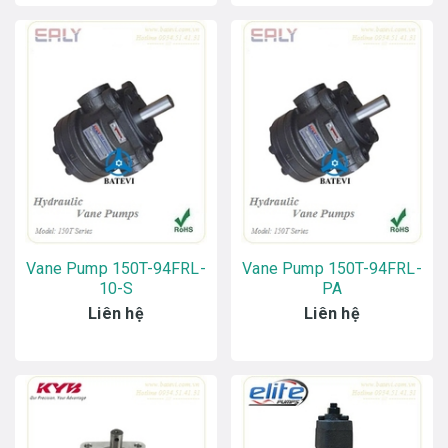
Vane Pump 150T-94FRL-
Vane Pump 150T-94FRL-
10-S
PA
Liên hệ
Liên hệ