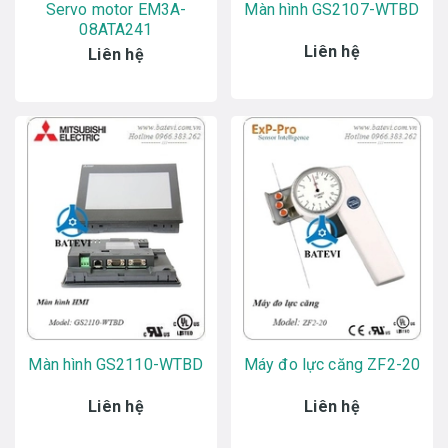
Servo motor EM3A-
Màn hình GS2107-WTBD
08ATA241
Liên hệ
Liên hệ
Màn hình GS2110-WTBD
Máy đo lực căng ZF2-20
Liên hệ
Liên hệ