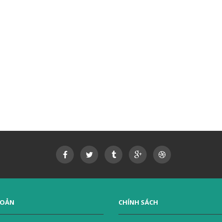
HOẢN
CHÍNH SÁCH