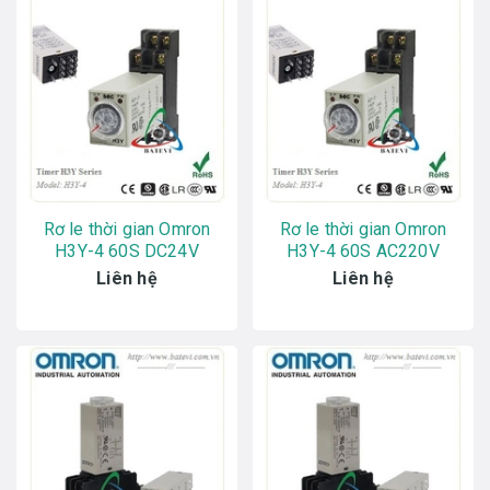
Rơ le thời gian Omron
Rơ le thời gian Omron
H3Y-4 60S DC24V
H3Y-4 60S AC220V
Liên hệ
Liên hệ