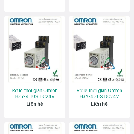
Rơ le thời gian Omron
Rơ le thời gian Omron
H3Y-4 10S DC24V
H3Y-4 30S DC24V
Liên hệ
Liên hệ