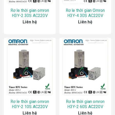
Rơ le thời gian omron
Rơ le thời gian Omron
H3Y-2 30S AC220V
H3Y-4 30S AC220V
Liên hệ
Liên hệ
Rơ le thời gian omron
Rơ le thời gian omron
H3Y-2 10S AC220V
H3Y-2 60S AC220V
Liên hệ
Liên hệ