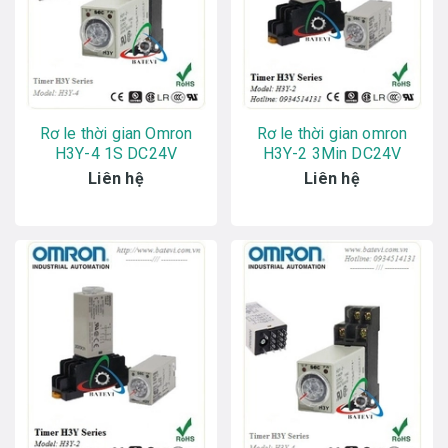
Rơ le thời gian Omron
Rơ le thời gian omron
H3Y-4 1S DC24V
H3Y-2 3Min DC24V
Liên hệ
Liên hệ