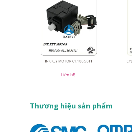
INK KEY MOTOR 61.186.5611
CYL
Liên hệ
Thương hiệu sản phẩm