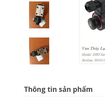
Thông tin sản phẩm