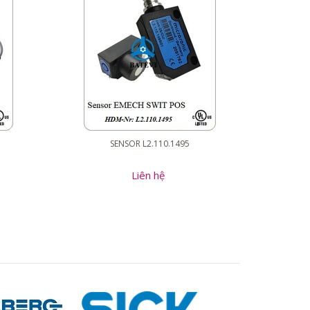
SENSOR L2.110.1495
Liên hệ