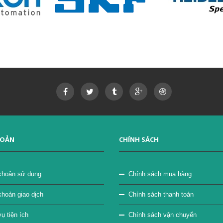
HOẢN
CHÍNH SÁCH
khoản sử dụng
Chính sách mua hàng
khoản giao dịch
Chính sách thanh toán
ụ tiện ích
Chính sách vận chuyển