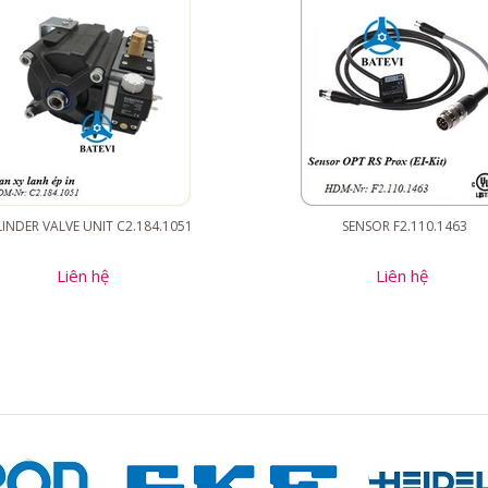
INDER VALVE UNIT C2.184.1051
SENSOR F2.110.1463
Liên hệ
Liên hệ