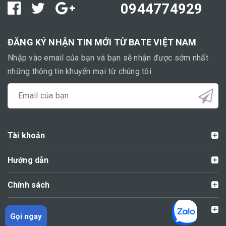
0944774929
ĐĂNG KÝ NHẬN TIN MỚI TỪ BATE VIỆT NAM
Nhập vào email của bạn và bạn sẽ nhận được sớm nhất
những thông tin khuyến mại từ chúng tôi
Tài khoản
Hướng dẫn
Chính sách
Liên hệ
Gọi ngay