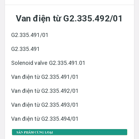
Van điện từ G2.335.492/01
G2.335.491/01
G2.335.491
Solenoid valve G2.335.491.01
Van điện từ G2.335.491/01
Van điện từ G2.335.492/01
Van điện từ G2.335.493/01
Van điện từ G2.335.494/01