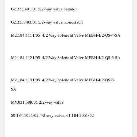
G2.335.491/01 5/2-way valve bistabil
G2.335.493/01 5/2-way valve monostabil
M2.184.1111/05 4/2 Way Solenoid Valve MEBH-4/2-QS-4-SA
M2.184.1121/05 4/2 Way Solenoid Valve MEBH-4/2-QS-6-SA
M2.184.1131/05 4/2 Way Solenoid Valve MEBH-4/2-QS-6-
SA
MV.031.589/01 2/2-way valve
S9.184.1051/02 4/2-way valve, 61.184.1051/02