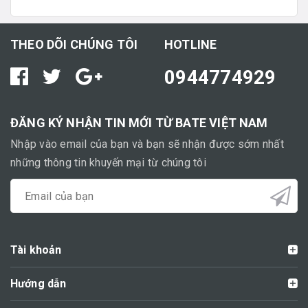
THEO DÕI CHÚNG TÔI
HOTLINE
0944774929
ĐĂNG KÝ NHẬN TIN MỚI TỪ BATE VIỆT NAM
Nhập vào email của bạn và bạn sẽ nhận được sớm nhất
những thông tin khuyến mại từ chúng tôi
Tài khoản
Hướng dẫn