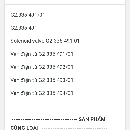
G2.335.491/01
G2.335.491
Solenoid valve G2.335.491.01
Van điện từ G2.335.491/01
Van điện từ G2.335.492/01
Van điện từ G2.335.493/01
Van điện từ G2.335.494/01
------------------------------------
SẢN PHẨM
CÙNG LOẠI
------------------------------------