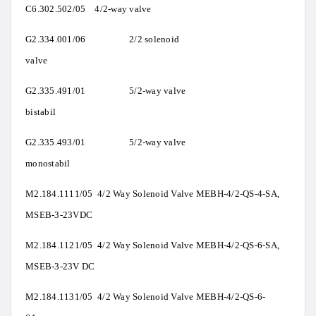
C6.302.502/05 4/2-way valve
G2.334.001/06 2/2 solenoid
valve
G2.335.491/01 5/2-way valve
bistabil
G2.335.493/01 5/2-way valve
monostabil
M2.184.1111/05 4/2 Way Solenoid Valve MEBH-4/2-QS-4-SA,
MSEB-3-23VDC
M2.184.1121/05 4/2 Way Solenoid Valve MEBH-4/2-QS-6-SA,
MSEB-3-23V DC
M2.184.1131/05 4/2 Way Solenoid Valve MEBH-4/2-QS-6-