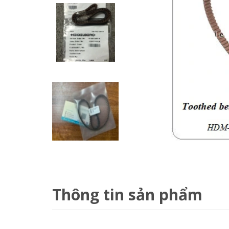
Thông tin sản phẩm