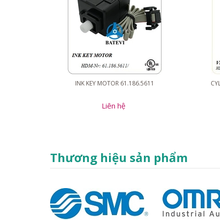
INK KEY MOTOR 61.186.5611
CYL
Liên hệ
Thương hiệu sản phẩm