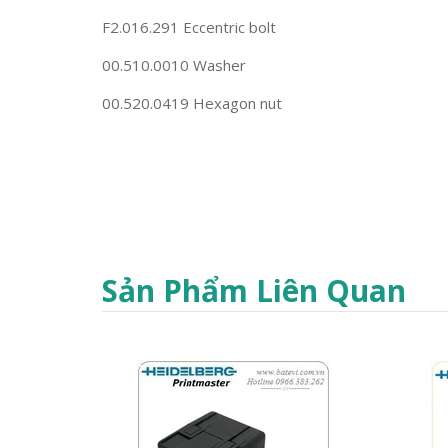
F2.016.291 Eccentric bolt
00.510.0010 Washer
00.520.0419 Hexagon nut
Sản Phẩm Liên Quan