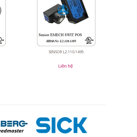
SENSOR L2.110.1495
Liên hệ