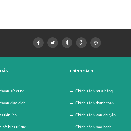
HOẢN
CHÍNH SÁCH
khoản sử dụng
Chính sách mua hàng
khoản giao dịch
Chính sách thanh toán
ụ tiện ích
Chính sách vận chuyển
sở hữu trí tuệ
Chính sách bảo hành