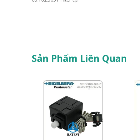
Sản Phẩm Liên Quan