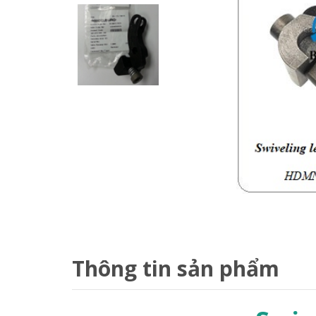
Thông tin sản phẩm