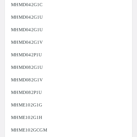
MHMD042G1C
MHMD042G1U
MHMD042G1U
MHMD042G1V
MHMD042P1U
MHMD082G1U
MHMD082G1V
MHMD082P1U
MHME102G1G
MHME102G1H
MHME102GCGM