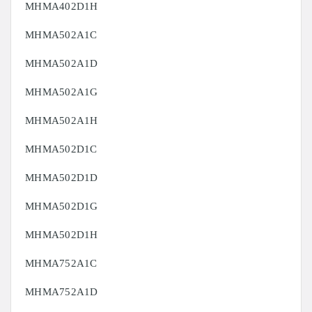
MHMA402D1H
MHMA502A1C
MHMA502A1D
MHMA502A1G
MHMA502A1H
MHMA502D1C
MHMA502D1D
MHMA502D1G
MHMA502D1H
MHMA752A1C
MHMA752A1D