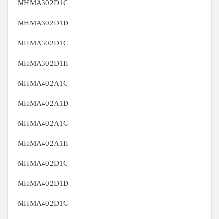
MHMA302D1C
MHMA302D1D
MHMA302D1G
MHMA302D1H
MHMA402A1C
MHMA402A1D
MHMA402A1G
MHMA402A1H
MHMA402D1C
MHMA402D1D
MHMA402D1G