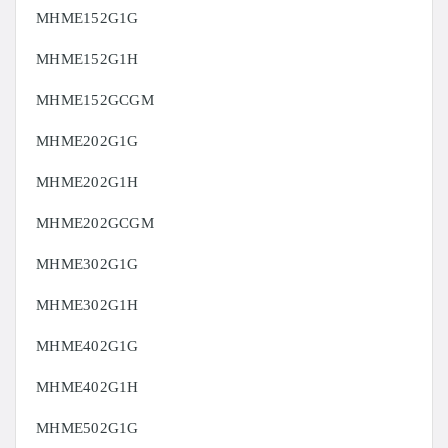
MHME152G1G
MHME152G1H
MHME152GCGM
MHME202G1G
MHME202G1H
MHME202GCGM
MHME302G1G
MHME302G1H
MHME402G1G
MHME402G1H
MHME502G1G