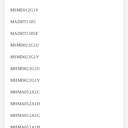
MSME012G1V
MADHT1505
MADHT1505E
MSMD022G1U
MSMD022G1V
MHMD022G1U
MHMD022G1V
MHMA052A1C
MHMA052A1D
MHMA052A1G
MHMA052A1H