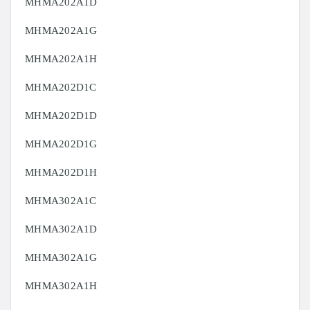
MHMA202A1D
MHMA202A1G
MHMA202A1H
MHMA202D1C
MHMA202D1D
MHMA202D1G
MHMA202D1H
MHMA302A1C
MHMA302A1D
MHMA302A1G
MHMA302A1H