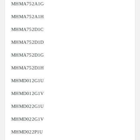
MHMA752A1G
MHMA752A1H
MHMA752D1C
MHMA752D1D
MHMA752D1G
MHMA752D1H
MHMD012G1U
MHMD012G1V
MHMD022G1U
MHMD022G1V
MHMD022P1U