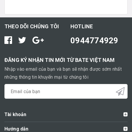
THEO DÕI CHÚNG TÔI
HOTLINE
0944774929
ĐĂNG KÝ NHẬN TIN MỚI TỪ BATE VIỆT NAM
Nhập vào email của bạn và bạn sẽ nhận được sớm nhất
những thông tin khuyến mại từ chúng tôi
Tài khoản
Hướng dẫn