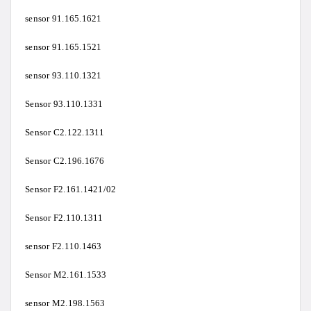
sensor 91.165.1621
sensor 91.165.1521
sensor 93.110.1321
Sensor 93.110.1331
Sensor C2.122.1311
Sensor C2.196.1676
Sensor F2.161.1421/02
Sensor F2.110.1311
sensor F2.110.1463
Sensor M2.161.1533
sensor M2.198.1563