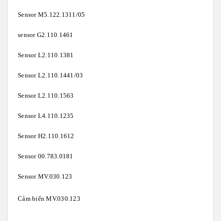
Sensor M5.122.1311/05
sensor G2.110.1461
Sensor L2.110.1381
Sensor L2.110.1441/03
Sensor L2.110.1563
Sensor L4.110.1235
Sensor H2.110.1612
Sensor 00.783.0181
Sensor MV.030.123
Cảm biến MV.030.123