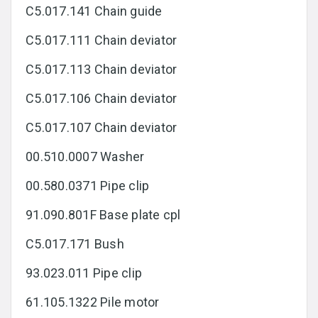
C5.017.141 Chain guide
C5.017.111 Chain deviator
C5.017.113 Chain deviator
C5.017.106 Chain deviator
C5.017.107 Chain deviator
00.510.0007 Washer
00.580.0371 Pipe clip
91.090.801F Base plate cpl
C5.017.171 Bush
93.023.011 Pipe clip
61.105.1322 Pile motor