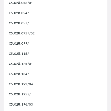
C5.028.053/01
C5.028.054/
C5.028.057/
C5.028.075F/02
C5.028.099/
C5.028.115/
C5.028.125/01
C5.028.134/
C5.028.192/04
C5.028.195S/
C5.028.196/03