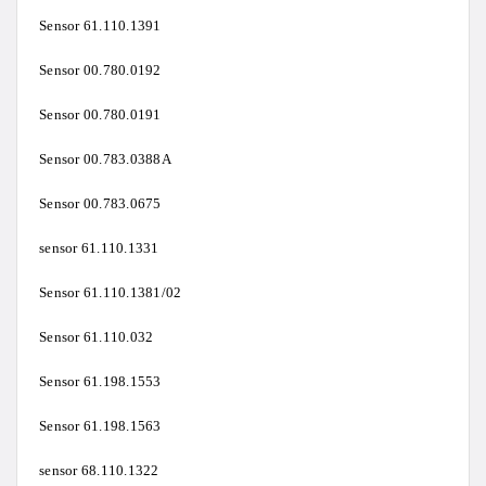
Sensor 61.110.1391
Sensor 00.780.0192
Sensor 00.780.0191
Sensor 00.783.0388A
Sensor 00.783.0675
sensor 61.110.1331
Sensor 61.110.1381/02
Sensor 61.110.032
Sensor 61.198.1553
Sensor 61.198.1563
sensor 68.110.1322