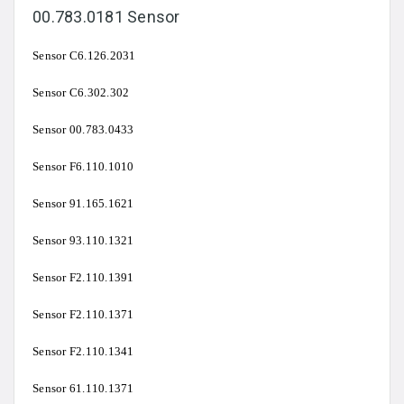
00.783.0181 Sensor
Sensor C6.126.2031
Sensor C6.302.302
Sensor 00.783.0433
Sensor F6.110.1010
Sensor 91.165.1621
Sensor 93.110.1321
Sensor F2.110.1391
Sensor F2.110.1371
Sensor F2.110.1341
Sensor 61.110.1371