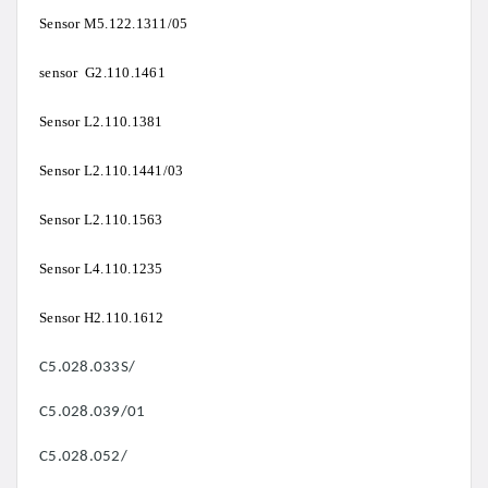
Sensor M5.122.1311/05
sensor G2.110.1461
Sensor L2.110.1381
Sensor L2.110.1441/03
Sensor L2.110.1563
Sensor L4.110.1235
Sensor H2.110.1612
C5.028.033S/
C5.028.039/01
C5.028.052/