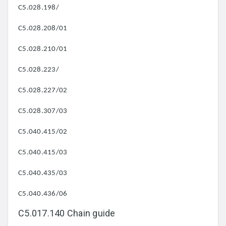
C5.028.198/
C5.028.208/01
C5.028.210/01
C5.028.223/
C5.028.227/02
C5.028.307/03
C5.040.415/02
C5.040.415/03
C5.040.435/03
C5.040.436/06
C5.017.140 Chain guide