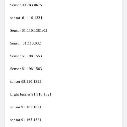
Sensor 00.783.0675
sensor 61.110.1331
Sensor 61.110.1381/02
Sensor 61.110.032
Sensor 61.198.1553
Sensor 61.198.1563
sensor 68.110.1322
Light barrier 91.110.1321
sensor 91.165.1621
sensor 91.165.1521