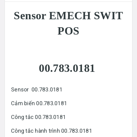
Sensor EMECH SWIT
POS
00.783.0181
Sensor 00.783.0181
Cảm biến 00.783.0181
Công tắc 00.783.0181
Công tắc hành trình 00.783.0181