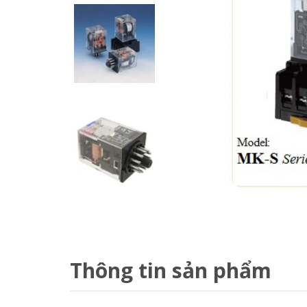
Thông tin sản phẩm