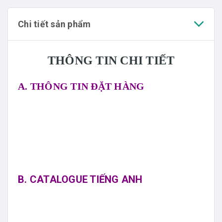
Chi tiết sản phẩm
THÔNG TIN CHI TIẾT
A. THÔNG TIN ĐẶT HÀNG
B. CATALOGUE TIẾNG ANH