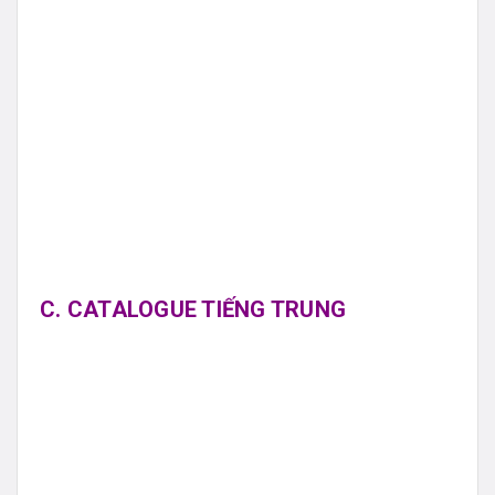
C. CATALOGUE TIẾNG TRUNG