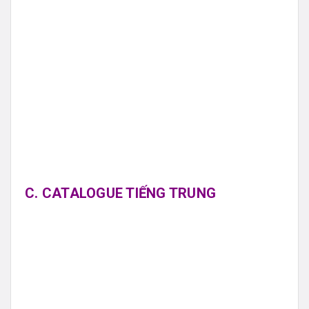
C. CATALOGUE TIẾNG TRUNG