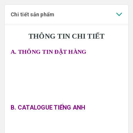
Chi tiết sản phẩm
THÔNG TIN CHI TIẾT
A. THÔNG TIN ĐẶT HÀNG
B. CATALOGUE TIẾNG ANH