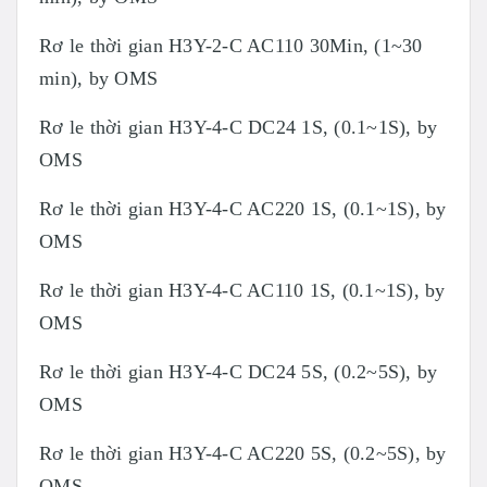
Rơ le thời gian H3Y-2-C AC110 30Min, (1~30
min), by OMS
Rơ le thời gian H3Y-4-C DC24 1S, (0.1~1S), by
OMS
Rơ le thời gian H3Y-4-C AC220 1S, (0.1~1S), by
OMS
Rơ le thời gian H3Y-4-C AC110 1S, (0.1~1S), by
OMS
Rơ le thời gian H3Y-4-C DC24 5S, (0.2~5S), by
OMS
Rơ le thời gian H3Y-4-C AC220 5S, (0.2~5S), by
OMS