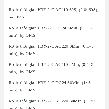
Rơ le thời gian H3Y-2-C AC110 60S, (2.0~60S),
by OMS
Rơ le thời gian H3Y-2-C DC24 3Min, (0.1~3
min), by OMS
Rơ le thời gian H3Y-2-C AC220 3Min, (0.1~3
min), by OMS
Rơ le thời gian H3Y-2-C AC110 3Min, (0.1~3
min), by OMS
Rơ le thời gian H3Y-2-C DC24 30Min, (1~3
min), by OMS
Rơ le thời gian H3Y-2-C AC220 30Min, (1~30
min), by OMS