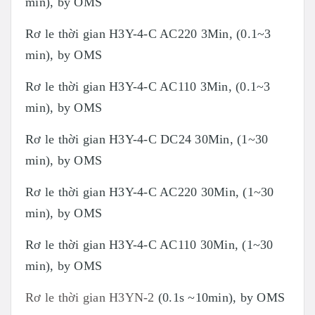
min), by OMS
Rơ le thời gian H3Y-4-C AC220 3Min, (0.1~3
min), by OMS
Rơ le thời gian H3Y-4-C AC110 3Min, (0.1~3
min), by OMS
Rơ le thời gian H3Y-4-C DC24 30Min, (1~30
min), by OMS
Rơ le thời gian H3Y-4-C AC220 30Min, (1~30
min), by OMS
Rơ le thời gian H3Y-4-C AC110 30Min, (1~30
min), by OMS
Rơ le thời gian H3YN-2
(0.1s ~10min), by OMS