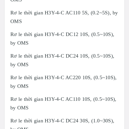
Rơ le thời gian H3Y-4-C AC110 5S, (0.2~5S), by
OMS
Rơ le thời gian H3Y-4-C DC12 10S, (0.5~10S),
by OMS
Rơ le thời gian H3Y-4-C DC24 10S, (0.5~10S),
by OMS
Rơ le thời gian H3Y-4-C AC220 10S, (0.5~10S),
by OMS
Rơ le thời gian H3Y-4-C AC110 10S, (0.5~10S),
by OMS
Rơ le thời gian H3Y-4-C DC24 30S, (1.0~30S),