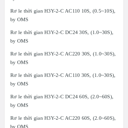
Rơ le thời gian H3Y-2-C AC110 10S, (0.5~10S),
by OMS
Rơ le thời gian H3Y-2-C DC24 30S, (1.0~30S),
by OMS
Rơ le thời gian H3Y-2-C AC220 30S, (1.0~30S),
by OMS
Rơ le thời gian H3Y-2-C AC110 30S, (1.0~30S),
by OMS
Rơ le thời gian H3Y-2-C DC24 60S, (2.0~60S),
by OMS
Rơ le thời gian H3Y-2-C AC220 60S, (2.0~60S),
by OMS