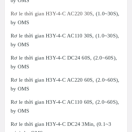
by OMS
Rơ le thời gian H3Y-4-C AC220 30S
, (1.0~30S),
by OMS
Rơ le thời gian H3Y-4-C AC110 30S, (1.0~30S),
by OMS
Rơ le thời gian H3Y-4-C DC24 60S, (2.0~60S),
by OMS
Rơ le thời gian H3Y-4-C AC220 60S, (2.0~60S),
by OMS
Rơ le thời gian H3Y-4-C AC110 60S, (2.0~60S),
by OMS
Rơ le thời gian H3Y-4-C DC24 3Min, (0.1~3