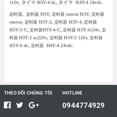
110v, タイマ H3Y-4 dc, タイマ H4Y-4 24vdc.
,
H3Y,
omron H3Y,
定时器
定时器
定时器
定时器
omron,
H3Y-2,
H3Y-4,
定时器
定时器
定时器
H3Y-2-C,
H3Y-4-C,
H3Y dc24v,
定时器
定时器
定
H3Y-2 ac220v,
H3Y-2 110v,
时器
定时器
定时器
H3Y-4 dc,
H4Y-4 24vdc.
定时器
THEO DÕI CHÚNG TÔI
HOTLINE
0944774929