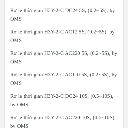
Rơ le thời gian H3Y-2-C DC24 5S, (0.2~5S), by
OMS
Rơ le thời gian H3Y-2-C AC12 5S, (0.2~5S), by
OMS
Rơ le thời gian H3Y-2-C AC220 5S, (0.2~5S), by
OMS
Rơ le thời gian H3Y-2-C AC110 5S, (0.2~5S), by
OMS
Rơ le thời gian H3Y-2-C DC24 10S, (0.5~10S),
by OMS
Rơ le thời gian H3Y-2-C AC220 10S, (0.5~10S),
by OMS