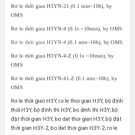
Rơ le thời gian H3YN-21 (0.1 min~10h), by
OMS
Rơ le thời gian H3YN-4 (0.1s ~10min), by OMS
Rơ le thời gian H3YN-4
(0.1 min~10h), by OMS
Rơ le thời gian H3YN-4-Z (0.1s ~10min), by
OMS
Rơ le thời gian H3YN-41-Z (0.1 min~10h), by
OMS
Rơ le thời gian H3Y, ro le thoi gian H3Y, bộ định
thời H3Y, bộ định thì H3Y, bo dinh thi H3Y, bộ
đặt thời gian H3Y, bo dat thoi gian H3Y, bộ đặt
thời gian H3Y-2, bo dat thoi gian H3Y-2, ro le