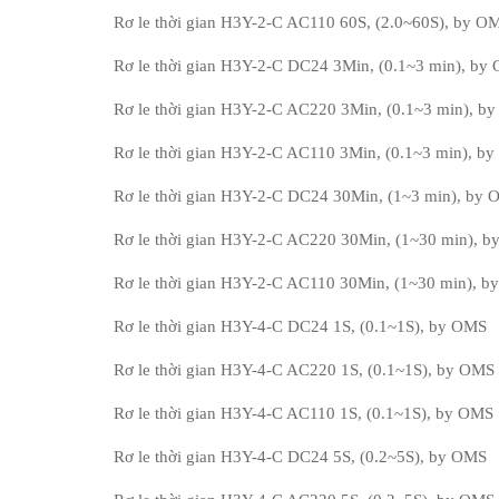
Rơ le thời gian H3Y-2-C AC110 60S, (2.0~60S), by O
Rơ le thời gian H3Y-2-C DC24 3Min, (0.1~3 min), by
Rơ le thời gian H3Y-2-C AC220 3Min, (0.1~3 min), b
Rơ le thời gian H3Y-2-C AC110 3Min, (0.1~3 min), b
Rơ le thời gian H3Y-2-C DC24 30Min, (1~3 min), by
Rơ le thời gian H3Y-2-C AC220 30Min, (1~30 min), 
Rơ le thời gian H3Y-2-C AC110 30Min, (1~30 min), 
Rơ le thời gian H3Y-4-C DC24 1S, (0.1~1S), by OMS
Rơ le thời gian H3Y-4-C AC220 1S, (0.1~1S), by OMS
Rơ le thời gian H3Y-4-C AC110 1S, (0.1~1S), by OMS
Rơ le thời gian H3Y-4-C DC24 5S, (0.2~5S), by OMS