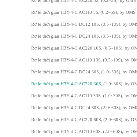
Rơ le thời gian H3Y-4-C AC220 5S, (0.2~5S), by OMS
Rơ le thời gian H3Y-4-C AC110 5S, (0.2~5S), by OMS
Rơ le thời gian H3Y-4-C DC12 10S, (0.5~10S), by OM
Rơ le thời gian H3Y-4-C DC24 10S, (0.5~10S), by OM
Rơ le thời gian H3Y-4-C AC220 10S, (0.5~10S), by O
Rơ le thời gian H3Y-4-C AC110 10S, (0.5~10S), by O
Rơ le thời gian H3Y-4-C DC24 30S, (1.0~30S), by OM
Rơ le thời gian H3Y-4-C AC220 30S
, (1.0~30S), by O
Rơ le thời gian H3Y-4-C AC110 30S, (1.0~30S), by O
Rơ le thời gian H3Y-4-C DC24 60S, (2.0~60S), by OM
Rơ le thời gian H3Y-4-C AC220 60S, (2.0~60S), by O
Rơ le thời gian H3Y-4-C AC110 60S, (2.0~60S), by O