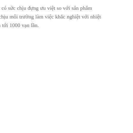
, có sức chịu đựng ưu việt so với sản phẩm
u môi trường làm việc khắc nghiệt với nhiệt
tới 1000 vạn lần.