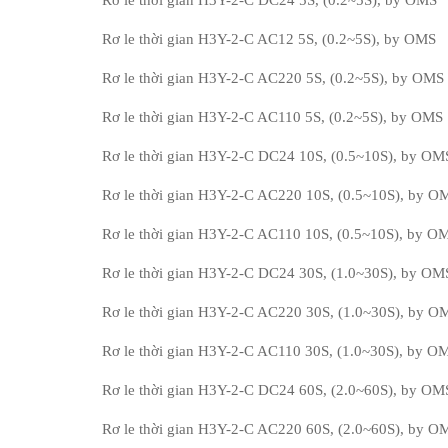
Rơ le thời gian H3Y-2-C DC24 5S, (0.2~5S), by OMS
Rơ le thời gian H3Y-2-C AC12 5S, (0.2~5S), by OMS
Rơ le thời gian H3Y-2-C AC220 5S, (0.2~5S), by OMS
Rơ le thời gian H3Y-2-C AC110 5S, (0.2~5S), by OMS
Rơ le thời gian H3Y-2-C DC24 10S, (0.5~10S), by OM
Rơ le thời gian H3Y-2-C AC220 10S, (0.5~10S), by O
Rơ le thời gian H3Y-2-C AC110 10S, (0.5~10S), by O
Rơ le thời gian H3Y-2-C DC24 30S, (1.0~30S), by OM
Rơ le thời gian H3Y-2-C AC220 30S, (1.0~30S), by O
Rơ le thời gian H3Y-2-C AC110 30S, (1.0~30S), by O
Rơ le thời gian H3Y-2-C DC24 60S, (2.0~60S), by OM
Rơ le thời gian H3Y-2-C AC220 60S, (2.0~60S), by O