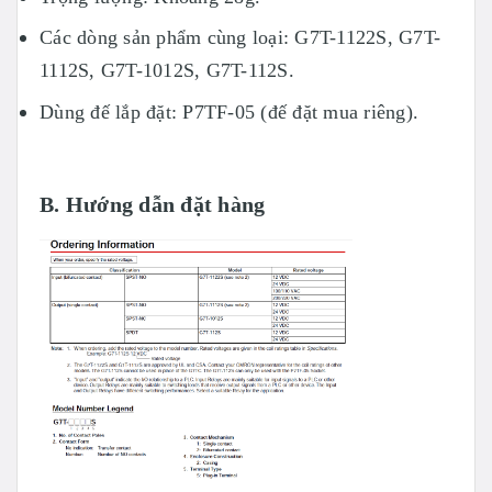
Các dòng sản phẩm cùng loại: G7T-1122S, G7T-
1112S, G7T-1012S, G7T-112S.
Dùng đế lắp đặt: P7TF-05 (đế đặt mua riêng).
B. Hướng dẫn đặt hàng