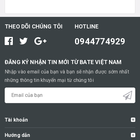
THEO DÕI CHÚNG TÔI
HOTLINE
0944774929
ĐĂNG KÝ NHẬN TIN MỚI TỪ BATE VIỆT NAM
Nhập vào email của bạn và bạn sẽ nhận được sớm nhất
những thông tin khuyến mại từ chúng tôi
Tài khoản
Hướng dẫn