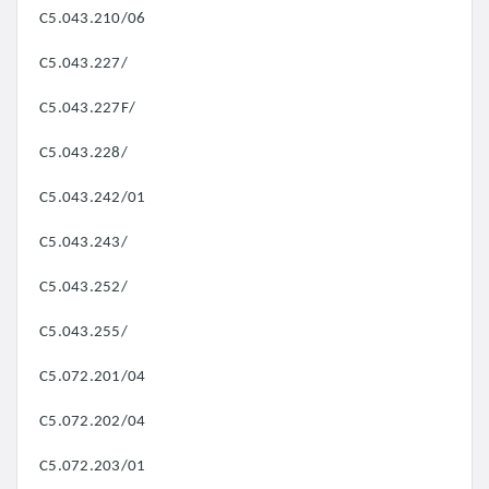
C5.043.210/06
C5.043.227/
C5.043.227F/
C5.043.228/
C5.043.242/01
C5.043.243/
C5.043.252/
C5.043.255/
C5.072.201/04
C5.072.202/04
C5.072.203/01