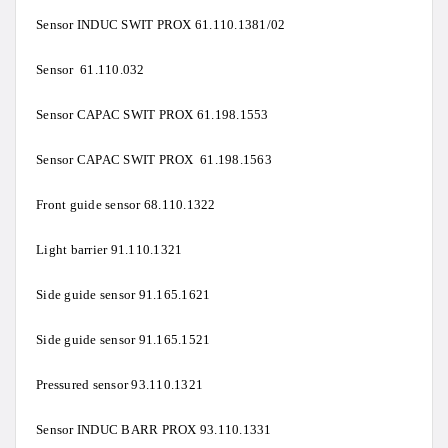
Sensor INDUC SWIT PROX 61.110.1381/02
Sensor 61.110.032
Sensor CAPAC SWIT PROX 61.198.1553
Sensor CAPAC SWIT PROX 61.198.1563
Front guide sensor 68.110.1322
Light barrier 91.110.1321
Side guide sensor 91.165.1621
Side guide sensor 91.165.1521
Pressured sensor 93.110.1321
Sensor INDUC BARR PROX 93.110.1331