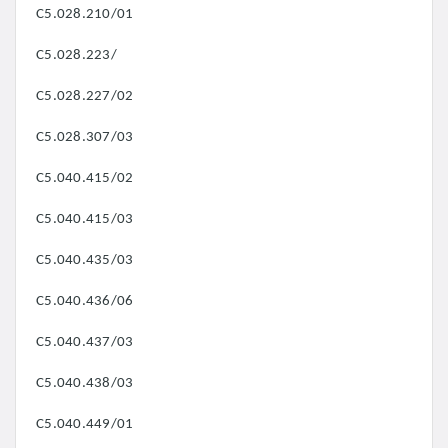
C5.028.210/01
C5.028.223/
C5.028.227/02
C5.028.307/03
C5.040.415/02
C5.040.415/03
C5.040.435/03
C5.040.436/06
C5.040.437/03
C5.040.438/03
C5.040.449/01