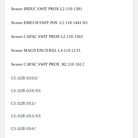
Sensor INDUC SWIT PROX L2.110.1381
Sensor EMECH SWIT POS L2.110.1441/03
Sensor CAPAC SWIT PROX L2.110.1563
Sensor MAGN ENCD REL L4.110.1235
Sensor CAPAC SWIT PROX H2.110.1612
C5.028.033S/
C5.028.039/01
C5.028.052/
C5.028.053/01
C5.028.054/