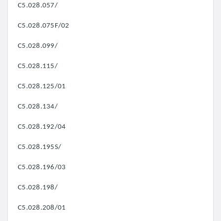
C5.028.057/
C5.028.075F/02
C5.028.099/
C5.028.115/
C5.028.125/01
C5.028.134/
C5.028.192/04
C5.028.195S/
C5.028.196/03
C5.028.198/
C5.028.208/01