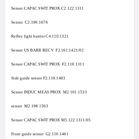
Sensor CAPAC SWIT PROX C2.122.1311
Sensor C2.196.1676
Reflex light barrier C4.110.1321
Sensor US BARR RECV F2.161.1421/02
Sensor CAPAC SWIT PROX F2.110.1311
Side guide sensor F2.110.1463
Sensor INDUC MEAS PROX M2.161.1533
sensor M2.198.1563
Sensor CAPAC SWIT PROX M5.122.1311/05
Front guide sensor G2.110.1461