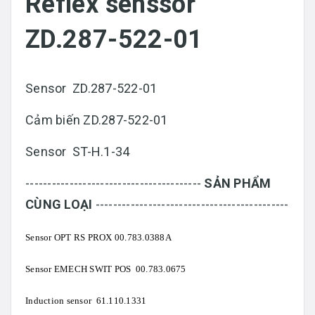
Reflex senssor
ZD.287-522-01
Sensor ZD.287-522-01
Cảm biến ZD.287-522-01
Sensor ST-H.1-34
----------------------------------------
SẢN PHẨM
CÙNG LOẠI
--------------------------------------------
Sensor OPT RS PROX 00.783.0388A
Sensor EMECH SWIT POS 00.783.0675
Induction sensor 61.110.1331