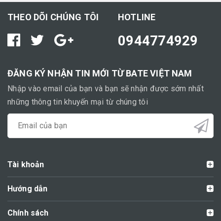
THEO DÕI CHÚNG TÔI
HOTLINE
0944774929
ĐĂNG KÝ NHẬN TIN MỚI TỪ BATE VIỆT NAM
Nhập vào email của bạn và bạn sẽ nhận được sớm nhất
những thông tin khuyến mại từ chúng tôi
Tài khoản
Hướng dẫn
Chính sách