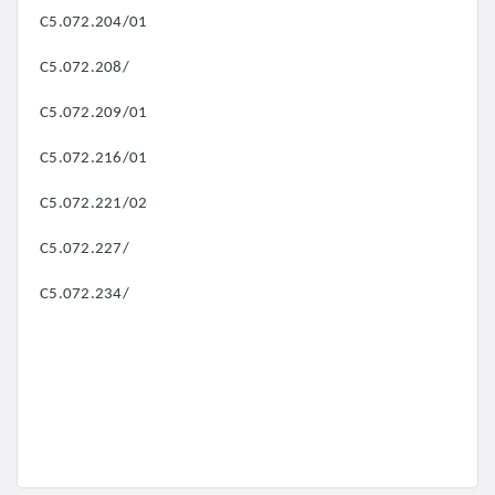
C5.072.204/01
C5.072.208/
C5.072.209/01
C5.072.216/01
C5.072.221/02
C5.072.227/
C5.072.234/