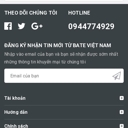
THEO DÕI CHÚNG TÔI
HOTLINE
0944774929
ĐĂNG KÝ NHẬN TIN MỚI TỪ BATE VIỆT NAM
Nhập vào email của bạn và bạn sẽ nhận được sớm nhất
những thông tin khuyến mại từ chúng tôi
Tài khoản
Hướng dẫn
Chính sách