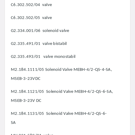
C6.302.502/04 valve
C6.302.502/05 valve
G2.334.001/06 solenoid valve
G2.335.491/01 valve bistabil
G2.335.493/01 valve monostabil
M2.184.1111/05 Solenoid Valve MEBH-4/2-QS-4-SA,
MSEB-3-23VDC
M2.184.1121/05 Solenoid Valve MEBH-4/2-QS-6-SA,
MSEB-3-23V DC
M2.184.1131/05 Solenoid Valve MEBH-4/2-QS-6-
SA