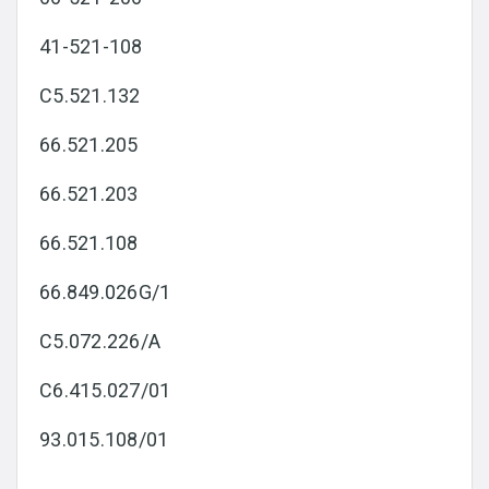
41-521-108
C5.521.132
66.521.205
66.521.203
66.521.108
66.849.026G/1
C5.072.226/A
C6.415.027/01
93.015.108/01