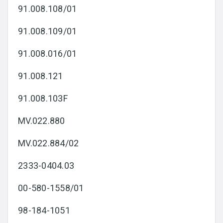
91.008.108/01
91.008.109/01
91.008.016/01
91.008.121
91.008.103F
MV.022.880
MV.022.884/02
2333-0404.03
00-580-1558/01
98-184-1051