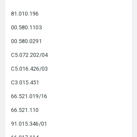
81.010.196
00.580.1103
00.580.0291
C5.072.202/04
C5.016.426/03
C3.015.451
66.521.019/16
66.521.110
91.015.346/01