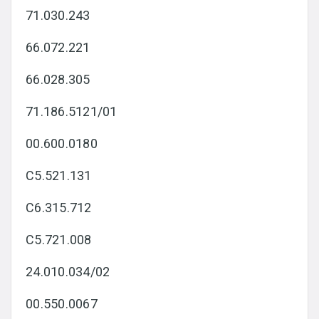
71.030.243
66.072.221
66.028.305
71.186.5121/01
00.600.0180
C5.521.131
C6.315.712
C5.721.008
24.010.034/02
00.550.0067