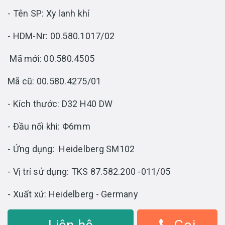
- Tên SP: Xy lanh khí
- HDM-Nr: 00.580.1017/02
Mã mới: 00.580.4505
Mã cũ: 00.580.4275/01
- Kích thước: D32 H40 DW
- Đầu nối khi: Φ6mm
- Ứng dụng: Heidelberg SM102
- Vị trí sử dụng: TKS 87.582.200 -011/05
- Xuất xứ: Heidelberg - Germany