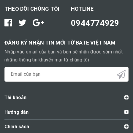
THEO DÕI CHÚNG TÔI
HOTLINE
0944774929
ĐĂNG KÝ NHẬN TIN MỚI TỪ BATE VIỆT NAM
Nhập vào email của bạn và bạn sẽ nhận được sớm nhất
những thông tin khuyến mại từ chúng tôi
Tài khoản
Hướng dẫn
Chính sách