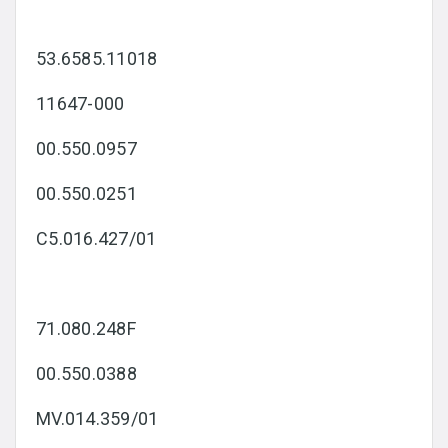
53.6585.11018
11647-000
00.550.0957
00.550.0251
C5.016.427/01
71.080.248F
00.550.0388
MV.014.359/01