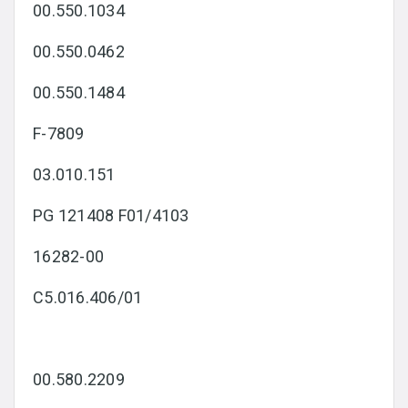
00.550.1034
00.550.0462
00.550.1484
F-7809
03.010.151
PG 121408 F01/4103
16282-00
C5.016.406/01
00.580.2209