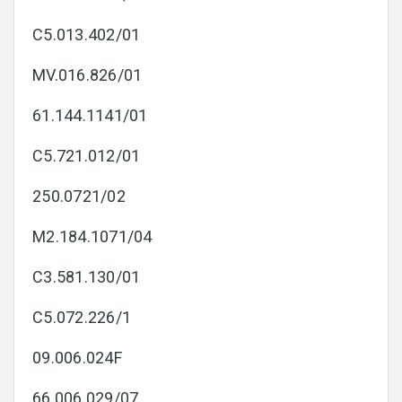
C5.013.402/01
MV.016.826/01
61.144.1141/01
C5.721.012/01
250.0721/02
M2.184.1071/04
C3.581.130/01
C5.072.226/1
09.006.024F
66.006.029/07