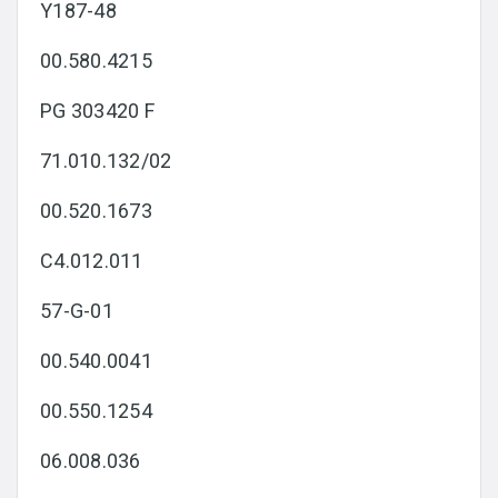
Y187-48
00.580.4215
PG 303420 F
71.010.132/02
00.520.1673
C4.012.011
57-G-01
00.540.0041
00.550.1254
06.008.036