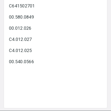
C641502701
00.580.0849
00.012.026
C4.012.027
C4.012.025
00.540.0566