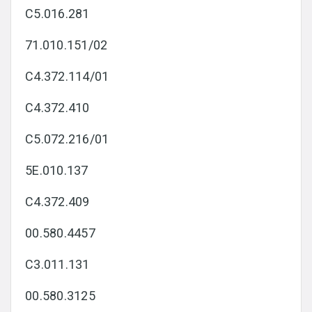
C5.016.281
71.010.151/02
C4.372.114/01
C4.372.410
C5.072.216/01
5E.010.137
C4.372.409
00.580.4457
C3.011.131
00.580.3125