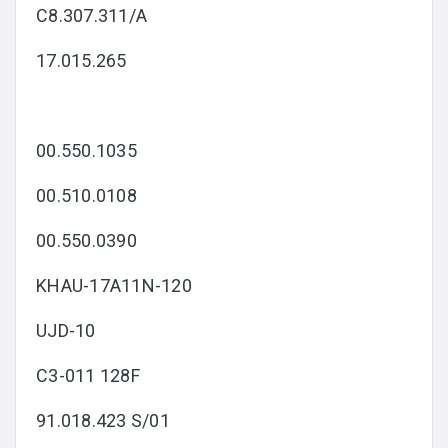
C8.307.311/A
17.015.265
00.550.1035
00.510.0108
00.550.0390
KHAU-17A11N-120
UJD-10
C3-011 128F
91.018.423 S/01