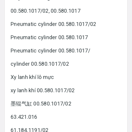
00.580.1017/02, 00.580.1017
Pneumatic cylinder 00.580.1017/02
Pneumatic cylinder 00.580.1017
Pneumatic cylinder 00.580.1017/
cylinder 00.580.1017/02
Xy lanh khí lô mực
xy lanh khí 00.580.1017/02
墨辊气缸 00.580.1017/02
63.421.016
61.184.1191/02