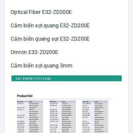
Optical Fiber E32-ZD200E
Cảm biến sợi quang E32-ZD200E
Cảm biến quang sợi E32-ZD200E
Omron E32-ZD200E
Cảm biến sợi quang 3mm