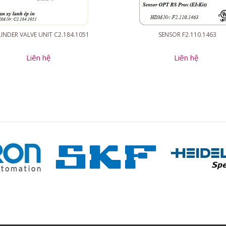
INDER VALVE UNIT C2.184.1051
SENSOR F2.110.1463
Liên hệ
Liên hệ