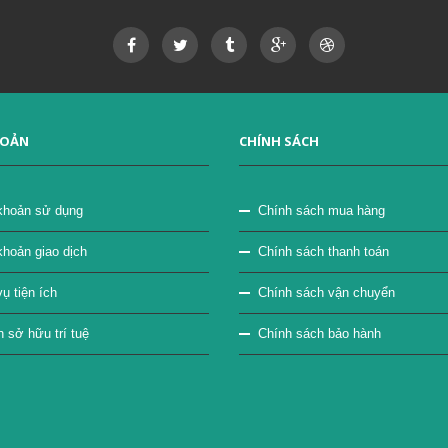
HOẢN
CHÍNH SÁCH
khoản sử dụng
Chính sách mua hàng
khoản giao dịch
Chính sách thanh toán
ụ tiện ích
Chính sách vận chuyển
sở hữu trí tuệ
Chính sách bảo hành