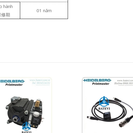
o hành
01 năm
保修期