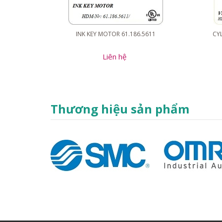
INK KEY MOTOR 61.186.5611
CYL
Liên hệ
Thương hiệu sản phẩm