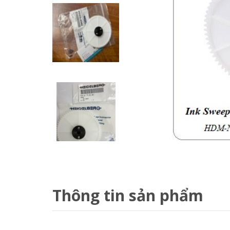
Thông tin sản phẩm