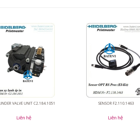
INDER VALVE UNIT C2.184.1051
SENSOR F2.110.1463
Liên hệ
Liên hệ