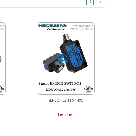
SENSOR L2.110.1495
Liên hệ