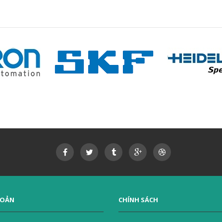
HOẢN
CHÍNH SÁCH