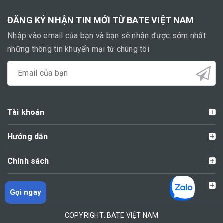
ĐĂNG KÝ NHẬN TIN MỚI TỪ BATE VIỆT NAM
Nhập vào email của bạn và bạn sẽ nhận được sớm nhất
những thông tin khuyến mại từ chúng tôi
Tài khoản
Hướng dẫn
Chính sách
Liên hệ
Gọi ngay
COPYRIGHT: BATE VIỆT NAM