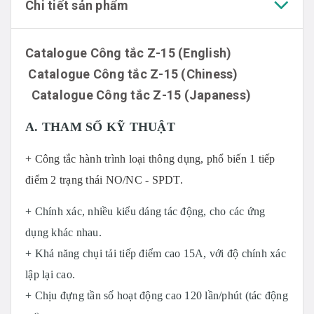
Chi tiết sản phẩm
Catalogue Công tắc Z-15 (English)
Catalogue Công tắc Z-15 (Chiness)
Catalogue Công tắc Z-15 (Japaness)
A. THAM SỐ KỸ THUẬT
+ Công tắc hành trình loại thông dụng, phổ biến 1 tiếp
điểm 2 trạng thái NO/NC - SPDT.
+ Chính xác, nhiều kiểu dáng tác động, cho các ứng
dụng khác nhau.
+ Khả năng chụi tải tiếp điểm cao 15A, với độ chính xác
lập lại cao.
+ Chịu đựng tần số hoạt động cao 120 lần/phút (tác động