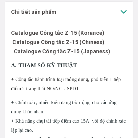
Chi tiết sản phẩm
Catalogue Công tắc Z-15 (Korance
)
Catalogue Công tắc Z-15 (Chiness)
Catalogue Công tắc Z-15 (Japaness)
A. THAM SỐ KỸ THUẬT
+ Công tắc hành trình loại thông dụng, phổ biến 1 tiếp
điểm 2 trạng thái NO/NC - SPDT.
+ Chính xác, nhiều kiểu dáng tác động, cho các ứng
dụng khác nhau.
+ Khả năng chụi tải tiếp điểm cao 15A, với độ chính xác
lập lại cao.