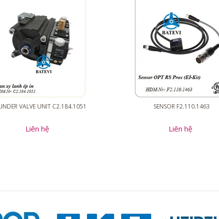
INDER VALVE UNIT C2.184.1051
SENSOR F2.110.1463
Liên hệ
Liên hệ