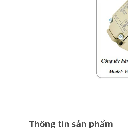
Thông tin sản phẩm