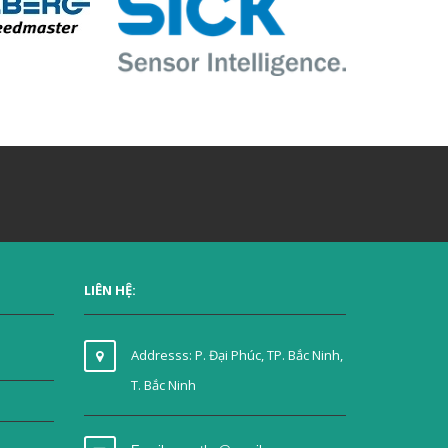
LIÊN HỆ:
Addresss: P. Đại Phúc, TP. Bắc Ninh,
T. Bắc Ninh