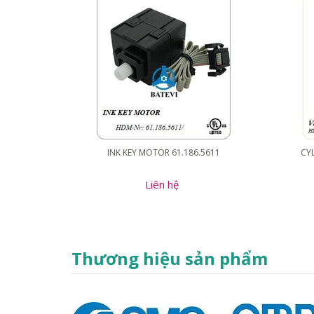
INK KEY MOTOR 61.186.5611
CYL
Liên hệ
Thương hiệu sản phẩm