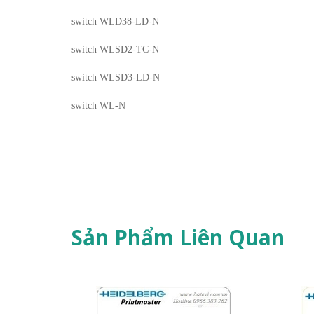
switch WLD38-LD-N
switch WLSD2-TC-N
switch WLSD3-LD-N
switch WL-N
Sản Phẩm Liên Quan