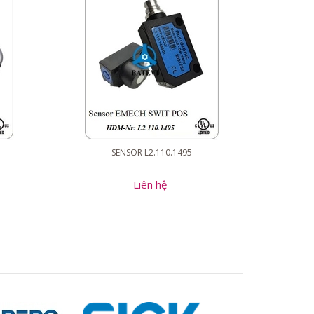
SENSOR L2.110.1495
Liên hệ