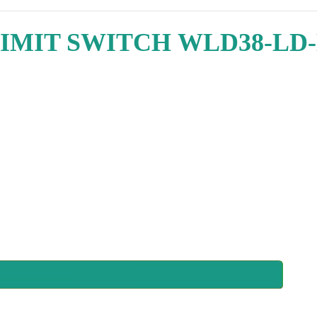
IMIT SWITCH WLD38-LD