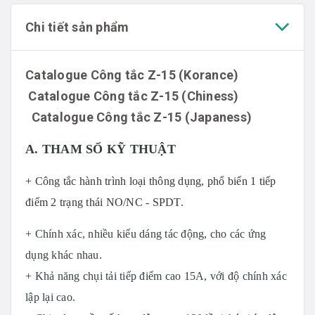
Chi tiết sản phẩm
Catalogue Công tắc Z-15 (Korance
)
Catalogue Công tắc Z-15 (Chiness)
Catalogue Công tắc Z-15 (Japaness)
A. THAM SỐ KỸ THUẬT
+ Công tắc hành trình loại thông dụng, phổ biến 1 tiếp
điểm 2 trạng thái NO/NC - SPDT.
+ Chính xác, nhiều kiểu dáng tác động, cho các ứng
dụng khác nhau.
+ Khả năng chụi tải tiếp điểm cao 15A, với độ chính xác
lập lại cao.