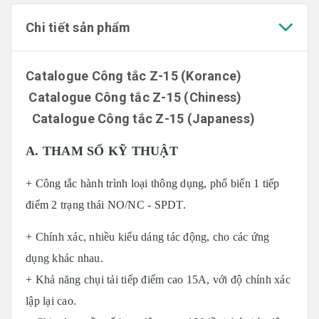
Chi tiết sản phẩm
Catalogue Công tắc Z-15 (Korance
)
Catalogue Công tắc Z-15 (Chiness)
Catalogue Công tắc Z-15 (Japaness)
A. THAM SỐ KỸ THUẬT
+ Công tắc hành trình loại thông dụng, phổ biến 1 tiếp
điểm 2 trạng thái NO/NC - SPDT.
+ Chính xác, nhiều kiểu dáng tác động, cho các ứng
dụng khác nhau.
+ Khả năng chụi tải tiếp điểm cao 15A, với độ chính xác
lập lại cao.