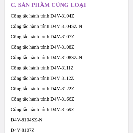
C. SẢN PHẦM CÙNG LOẠI
Công tắc hành trình D4V-8104Z
Công tắc hành trình D4V-8104SZ-N
Công tắc hành trình D4V-8107Z
Công tắc hành trình D4V-8108Z
Công tắc hành trình D4V-8108SZ-N
Công tắc hành trình D4V-8111Z
Công tắc hành trình D4V-8112Z
Công tắc hành trình D4V-8122Z
Công tắc hành trình D4V-8166Z
Công tắc hành trình D4V-8169Z
D4V-8104SZ-N
D4V-8107Z