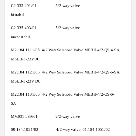
G2.335.491/01 5/2-way valve
bistabil
G2.335.493/01 5/2-way valve
monostabil
M2.184.1111/05 4/2 Way Solenoid Valve MEBH-4/2-QS-4-SA,
MSEB-3-23VDC
M2.184.1121/05 4/2 Way Solenoid Valve MEBH-4/2-QS-6-SA,
MSEB-3-23V DC
M2.184.1131/05 4/2 Way Solenoid Valve MEBH-4/2-QS-6-
SA
MV.031.589/01 2/2-way valve
S9.184.1051/02 4/2-way valve, 61.184.1051/02