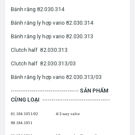
Bánh răng 82.030.314
Bánh răng ly hợp vario 82.030.314
Bánh răng ly hợp vario 82.030.313
Clutch half 82.030.313
Clutch half 82.030.313/03
Bánh răng ly hợp vario 82.030.313/03
------------------------------------
SẢN PHẨM
CÙNG LOẠI
------------------------------------
61.184.1051/02 4/2-way valve
98.184.1051