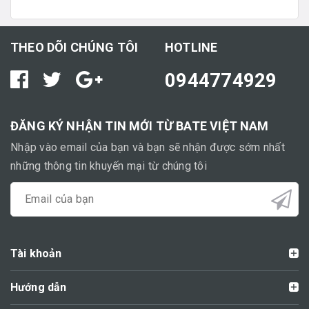
THEO DÕI CHÚNG TÔI
HOTLINE
0944774929
ĐĂNG KÝ NHẬN TIN MỚI TỪ BATE VIỆT NAM
Nhập vào email của bạn và bạn sẽ nhận được sớm nhất
những thông tin khuyến mại từ chúng tôi
Tài khoản
Hướng dẫn