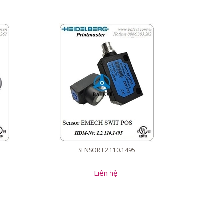
SENSOR L2.110.1495
Liên hệ