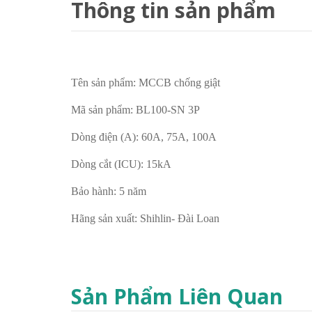
Thông tin sản phẩm
Tên sản phẩm: MCCB chống giật
Mã sản phẩm: BL100-SN 3P
Dòng điện (A): 60A, 75A, 100A
Dòng cắt (ICU): 15kA
Bảo hành: 5 năm
Hãng sản xuất: Shihlin- Đài Loan
Sản Phẩm Liên Quan