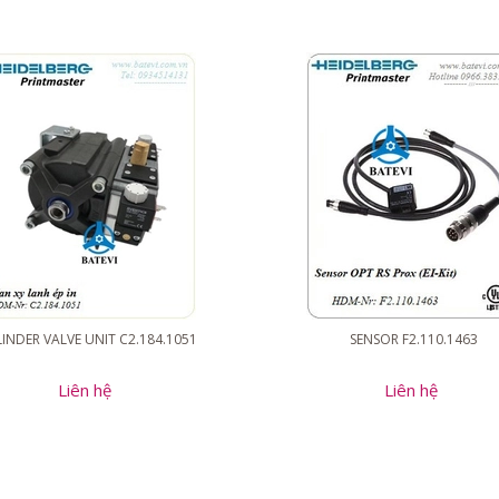
INDER VALVE UNIT C2.184.1051
SENSOR F2.110.1463
Liên hệ
Liên hệ