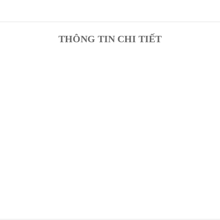
THÔNG TIN CHI TIẾT