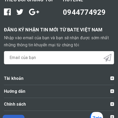
0944774929
ĐĂNG KÝ NHẬN TIN MỚI TỪ BATE VIỆT NAM
Nhập vào email của bạn và bạn sẽ nhận được sớm nhất
những thông tin khuyến mại từ chúng tôi
Tài khoản
Hướng dẫn
Chính sách
Liên hệ