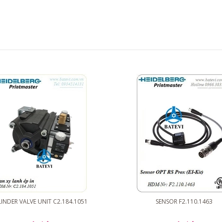
INDER VALVE UNIT C2.184.1051
SENSOR F2.110.1463