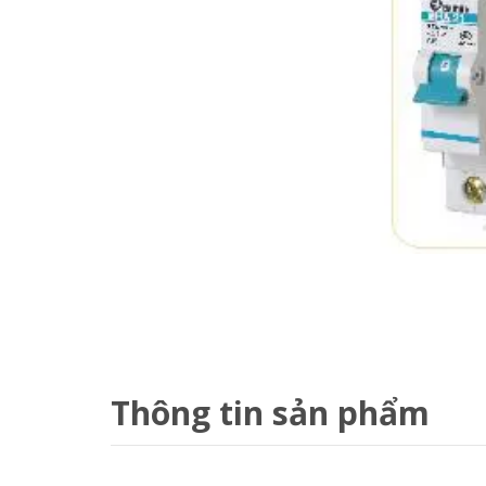
Thông tin sản phẩm