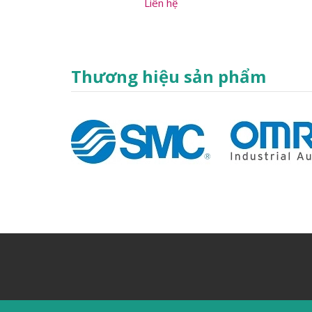
Liên hệ
Thương hiệu sản phẩm