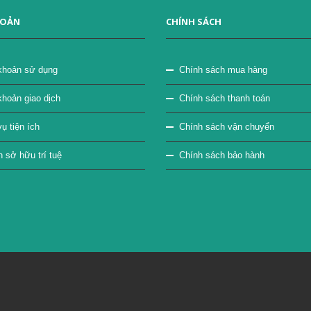
HOẢN
CHÍNH SÁCH
khoản sử dụng
Chính sách mua hàng
khoản giao dịch
Chính sách thanh toán
ụ tiện ích
Chính sách vận chuyển
sở hữu trí tuệ
Chính sách bảo hành