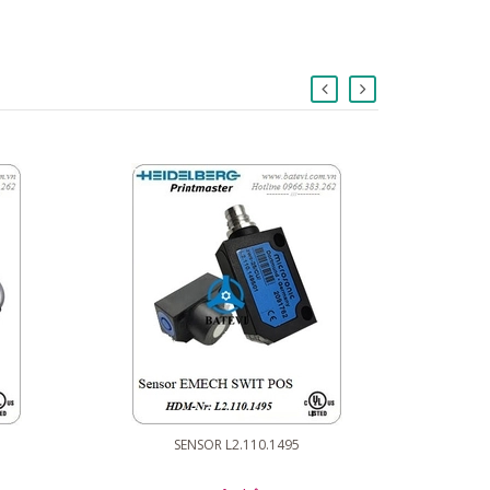
SENSOR L2.110.1495