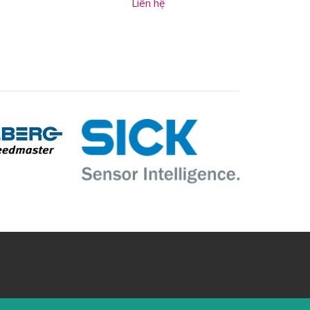
Liên hệ