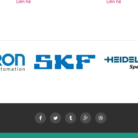
Liên hệ
Liên hệ