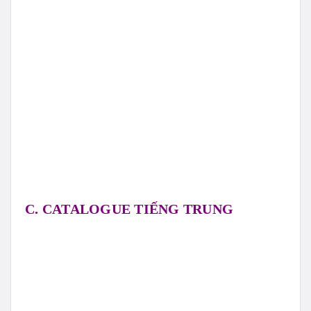
C. CATALOGUE TIẾNG TRUNG