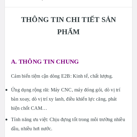
THÔNG TIN CHI TIẾT SẢN
PHẨM
A. THÔNG TIN CHUNG
Cảm biến tiệm cận dòng E2B: Kinh tế, chất lượng.
Ứng dụng rộng rãi: Máy CNC, máy đóng gói, dò vị trí
bàn xoay, dò vị trí xy lanh, điều khiển lực căng, phát
hiện chốt CAM…
Tính năng ưu việt: Chịu đựng tốt trong môi trường nhiều
dầu, nhiều hơi nước.