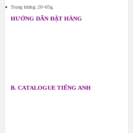
Trọng lượng: 20~65g.
HƯỚNG DẪN ĐẶT HÀNG
B. CATALOGUE TIẾNG ANH