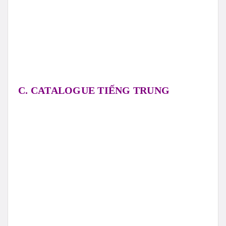
C. CATALOGUE TIẾNG TRUNG