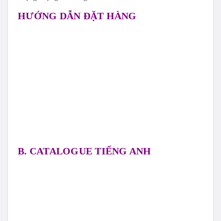
HƯỚNG DẪN ĐẶT HÀNG
B. CATALOGUE TIẾNG ANH