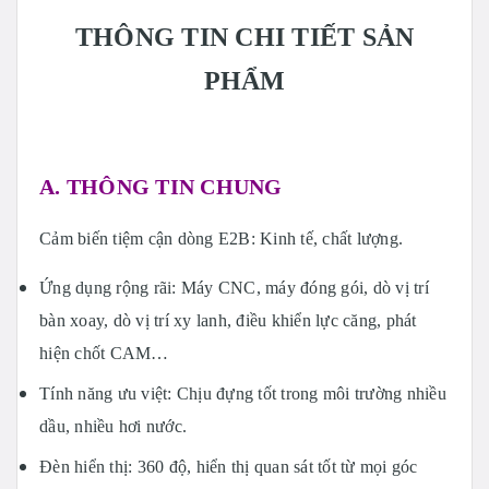
THÔNG TIN CHI TIẾT SẢN
PHẨM
A. THÔNG TIN CHUNG
Cảm biến tiệm cận dòng E2B: Kinh tế, chất lượng.
Ứng dụng rộng rãi: Máy CNC, máy đóng gói, dò vị trí
bàn xoay, dò vị trí xy lanh, điều khiển lực căng, phát
hiện chốt CAM…
Tính năng ưu việt: Chịu đựng tốt trong môi trường nhiều
dầu, nhiều hơi nước.
Đèn hiển thị: 360 độ, hiển thị quan sát tốt từ mọi góc