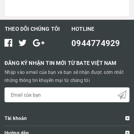
THEO DÕI CHÚNG TÔI
HOTLINE
0944774929
ĐĂNG KÝ NHẬN TIN MỚI TỪ BATE VIỆT NAM
Nhập vào email của bạn và bạn sẽ nhận được sớm nhất
những thông tin khuyến mại từ chúng tôi
Tài khoản
Hướng dẫn