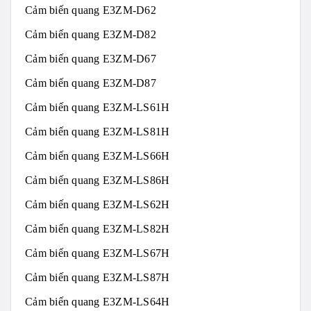
Cảm biến quang E3ZM-D62
Cảm biến quang E3ZM-D82
Cảm biến quang E3ZM-D67
Cảm biến quang E3ZM-D87
Cảm biến quang E3ZM-LS61H
Cảm biến quang E3ZM-LS81H
Cảm biến quang E3ZM-LS66H
Cảm biến quang E3ZM-LS86H
Cảm biến quang E3ZM-LS62H
Cảm biến quang E3ZM-LS82H
Cảm biến quang E3ZM-LS67H
Cảm biến quang E3ZM-LS87H
Cảm biến quang E3ZM-LS64H