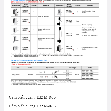
Cảm biến quang E3ZM-R66
Cảm biến quang E3ZM-R86