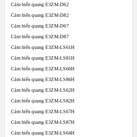
Cảm biến quang E3ZM-D62
Cảm biến quang E3ZM-D82
Cảm biến quang E3ZM-D67
Cảm biến quang E3ZM-D87
Cảm biến quang E3ZM-LS61H
Cảm biến quang E3ZM-LS81H
Cảm biến quang E3ZM-LS66H
Cảm biến quang E3ZM-LS86H
Cảm biến quang E3ZM-LS62H
Cảm biến quang E3ZM-LS82H
Cảm biến quang E3ZM-LS67H
Cảm biến quang E3ZM-LS87H
Cảm biến quang E3ZM-LS64H