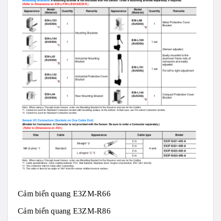
Cảm biến quang E3ZM-R66
Cảm biến quang E3ZM-R86