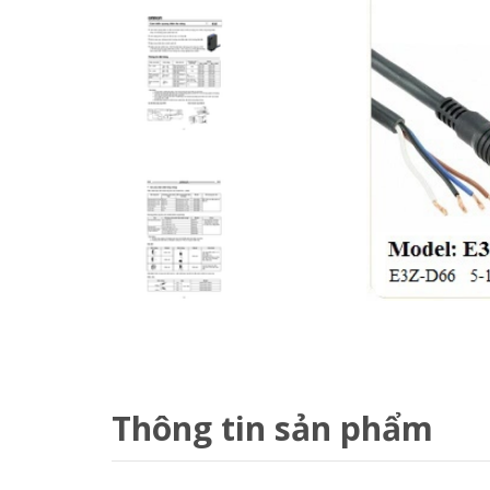
Thông tin sản phẩm