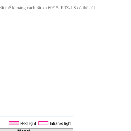
ật thể khoảng cách rất xa 60/15, E3Z-LS có thể cài