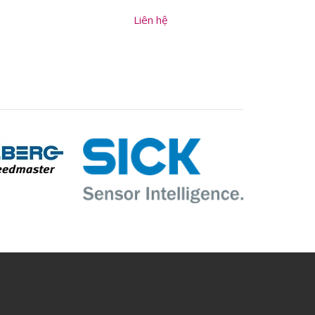
Liên hệ