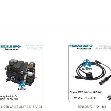
INDER VALVE UNIT C2.184.1051
SENSOR F2.110.1463