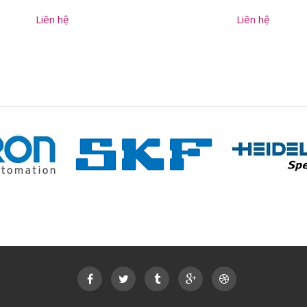
Liên hệ
Liên hệ