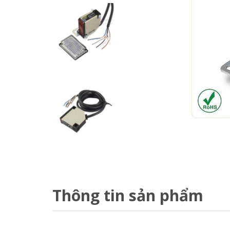
Thông tin sản phẩm