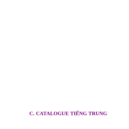
C. CATALOGUE TIẾNG TRUNG