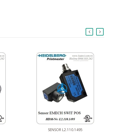
SENSOR L2.110.1495