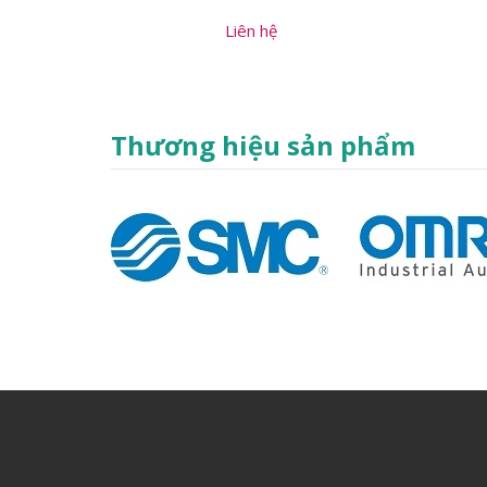
Liên hệ
Thương hiệu sản phẩm