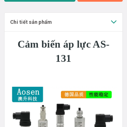
Chi tiết sản phẩm
Cảm biến áp lực AS-
131