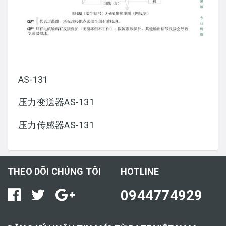
AS-131
压力变送器AS-131
压力传感器AS-131
THEO DÕI CHÚNG TÔI
HOTLINE
0944774929