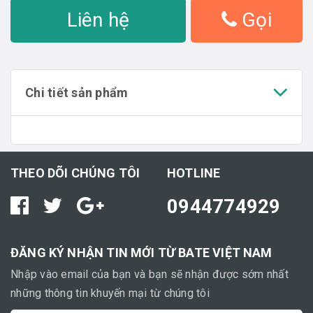
Liên hệ
Gọi
Chi tiết sản phẩm
THEO DÕI CHÚNG TÔI
HOTLINE
0944774929
ĐĂNG KÝ NHẬN TIN MỚI TỪ BATE VIỆT NAM
Nhập vào email của bạn và bạn sẽ nhận được sớm nhất
những thông tin khuyến mại từ chúng tôi