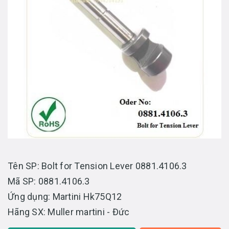
Tên SP: Bolt for Tension Lever 0881.4106.3
Mã SP: 0881.4106.3
Ứng dụng: Martini Hk75Q12
Hãng SX: Muller martini - Đức