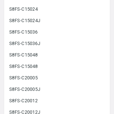
S8FS-C15024
S8FS-C15024J
S8FS-C15036
S8FS-C15036J
S8FS-C15048
S8FS-C15048
S8FS-C20005
S8FS-C20005J
S8FS-C20012
S8FS-C20012J