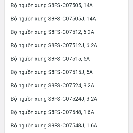
Bộ nguồn xung S8FS-C07505, 14A
Bộ nguồn xung S8FS-C07505J, 14A
Bộ nguồn xung S8FS-C07512, 6.2A
Bộ nguồn xung S8FS-C07512J, 6.2A
Bộ nguồn xung S8FS-C07515, 5A
Bộ nguồn xung S8FS-C07515J, 5A
Bộ nguồn xung S8FS-C07524, 3.2A
Bộ nguồn xung S8FS-C07524J, 3.2A
Bộ nguồn xung S8FS-C07548, 1.6A
Bộ nguồn xung S8FS-C07548J, 1.6A