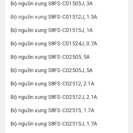
Bộ nguồn xung S8FS-C01505J, 3A
Bộ nguồn xung
S8FS-C01512J, 1.3A
Bộ nguồn xung S8FS-C01515J, 1A
Bộ nguồn xung S8FS-C01524J, 0.7A
Bộ nguồn xung S8FS-C02505, 5A
Bộ nguồn xung S8FS-C02505J, 5A
Bộ nguồn xung S8FS-C02512, 2.1A
Bộ nguồn xung S8FS-C02512J, 2.1A
Bộ nguồn xung S8FS-C02515, 1.7A
Bộ nguồn xung S8FS-C02515J, 1.7A