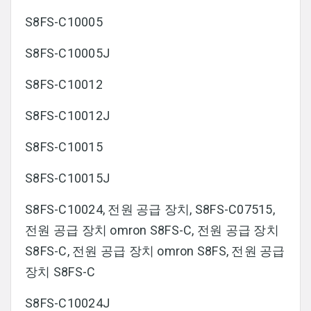
S8FS-C10005
S8FS-C10005J
S8FS-C10012
S8FS-C10012J
S8FS-C10015
S8FS-C10015J
S8FS-C10024, 전원 공급 장치, S8FS-C07515,
전원 공급 장치 omron S8FS-C, 전원 공급 장치
S8FS-C, 전원 공급 장치 omron S8FS, 전원 공급
장치 S8FS-C
S8FS-C10024J