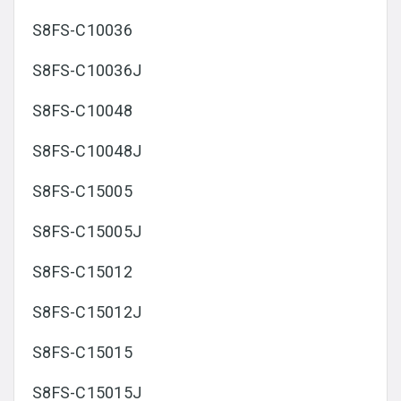
S8FS-C10036
S8FS-C10036J
S8FS-C10048
S8FS-C10048J
S8FS-C15005
S8FS-C15005J
S8FS-C15012
S8FS-C15012J
S8FS-C15015
S8FS-C15015J