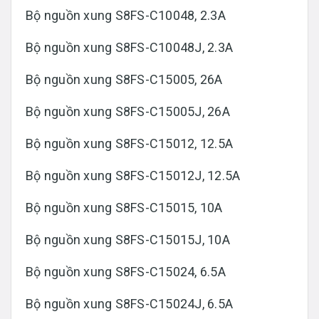
Bộ nguồn xung S8FS-C10048, 2.3A
Bộ nguồn xung S8FS-C10048J, 2.3A
Bộ nguồn xung S8FS-C15005, 26A
Bộ nguồn xung S8FS-C15005J, 26A
Bộ nguồn xung S8FS-C15012, 12.5A
Bộ nguồn xung S8FS-C15012J, 12.5A
Bộ nguồn xung S8FS-C15015, 10A
Bộ nguồn xung S8FS-C15015J, 10A
Bộ nguồn xung S8FS-C15024, 6.5A
Bộ nguồn xung S8FS-C15024J, 6.5A