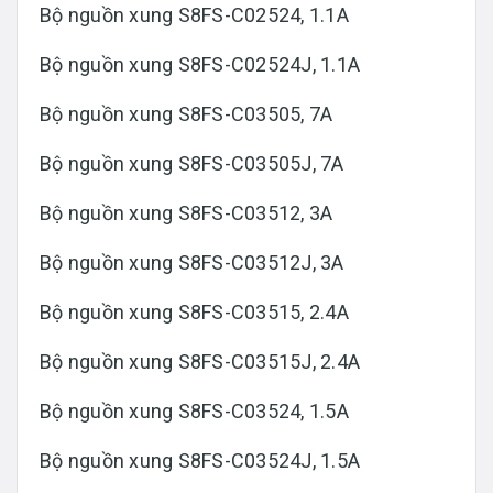
Bộ nguồn xung S8FS-C02524, 1.1A
Bộ nguồn xung S8FS-C02524J, 1.1A
Bộ nguồn xung S8FS-C03505, 7A
Bộ nguồn xung S8FS-C03505J, 7A
Bộ nguồn xung S8FS-C03512, 3A
Bộ nguồn xung S8FS-C03512J, 3A
Bộ nguồn xung S8FS-C03515, 2.4A
Bộ nguồn xung S8FS-C03515J, 2.4A
Bộ nguồn xung S8FS-C03524, 1.5A
Bộ nguồn xung S8FS-C03524J, 1.5A