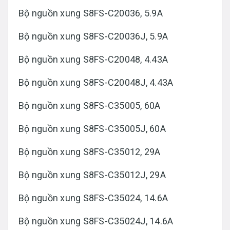
Bộ nguồn xung S8FS-C20036, 5.9A
Bộ nguồn xung S8FS-C20036J, 5.9A
Bộ nguồn xung S8FS-C20048, 4.43A
Bộ nguồn xung S8FS-C20048J, 4.43A
Bộ nguồn xung S8FS-C35005, 60A
Bộ nguồn xung S8FS-C35005J, 60A
Bộ nguồn xung S8FS-C35012, 29A
Bộ nguồn xung S8FS-C35012J, 29A
Bộ nguồn xung S8FS-C35024, 14.6A
Bộ nguồn xung S8FS-C35024J, 14.6A