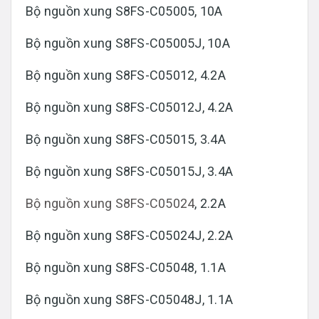
Bộ nguồn xung S8FS-C05005, 10A
Bộ nguồn xung S8FS-C05005J, 10A
Bộ nguồn xung S8FS-C05012, 4.2A
Bộ nguồn xung S8FS-C05012J, 4.2A
Bộ nguồn xung S8FS-C05015, 3.4A
Bộ nguồn xung S8FS-C05015J, 3.4A
Bộ nguồn xung S8FS-C05024
, 2.2A
Bộ nguồn xung S8FS-C05024J, 2.2A
Bộ nguồn xung S8FS-C05048, 1.1A
Bộ nguồn xung S8FS-C05048J, 1.1A