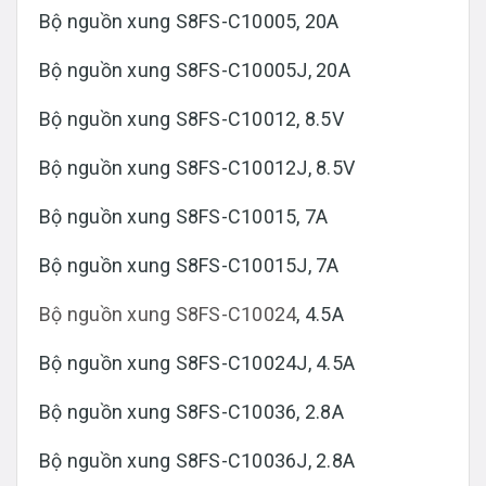
Bộ nguồn xung S8FS-C10005, 20A
Bộ nguồn xung S8FS-C10005J, 20A
Bộ nguồn xung S8FS-C10012, 8.5V
Bộ nguồn xung S8FS-C10012J, 8.5V
Bộ nguồn xung S8FS-C10015, 7A
Bộ nguồn xung S8FS-C10015J, 7A
Bộ nguồn xung S8FS-C10024
, 4.5A
Bộ nguồn xung S8FS-C10024J, 4.5A
Bộ nguồn xung S8FS-C10036, 2.8A
Bộ nguồn xung S8FS-C10036J, 2.8A