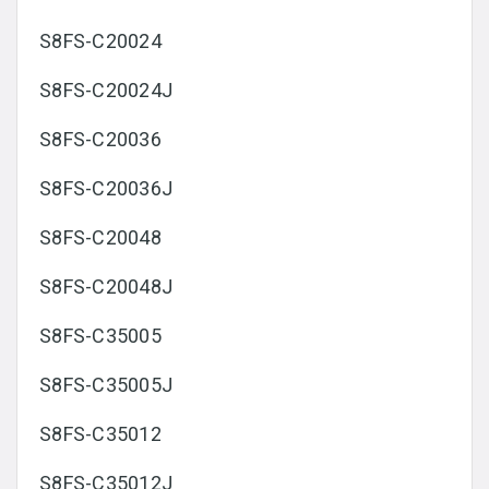
S8FS-C20024
S8FS-C20024J
S8FS-C20036
S8FS-C20036J
S8FS-C20048
S8FS-C20048J
S8FS-C35005
S8FS-C35005J
S8FS-C35012
S8FS-C35012J