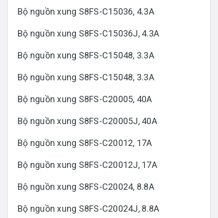
Bộ nguồn xung S8FS-C15036, 4.3A
Bộ nguồn xung S8FS-C15036J, 4.3A
Bộ nguồn xung S8FS-C15048, 3.3A
Bộ nguồn xung S8FS-C15048, 3.3A
Bộ nguồn xung S8FS-C20005, 40A
Bộ nguồn xung S8FS-C20005J, 40A
Bộ nguồn xung S8FS-C20012, 17A
Bộ nguồn xung S8FS-C20012J, 17A
Bộ nguồn xung S8FS-C20024, 8.8A
Bộ nguồn xung S8FS-C20024J, 8.8A