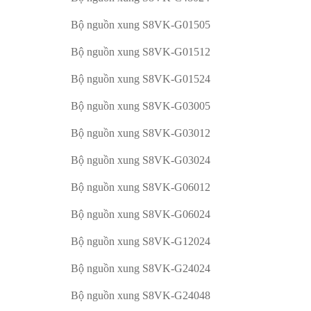
Bộ nguồn xung S8VK-G01505
Bộ nguồn xung S8VK-G01512
Bộ nguồn xung S8VK-G01524
Bộ nguồn xung S8VK-G03005
Bộ nguồn xung S8VK-G03012
Bộ nguồn xung S8VK-G03024
Bộ nguồn xung S8VK-G06012
Bộ nguồn xung S8VK-G06024
Bộ nguồn xung S8VK-G12024
Bộ nguồn xung S8VK-G24024
Bộ nguồn xung S8VK-G24048