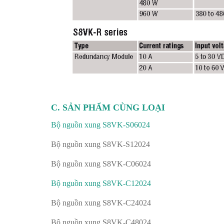
C. SẢN PHẨM CÙNG LOẠI
Bộ nguồn xung S8VK-S06024
Bộ nguồn xung S8VK-S12024
Bộ nguồn xung S8VK-C06024
Bộ nguồn xung S8VK-C12024
Bộ nguồn xung S8VK-C24024
Bộ nguồn xung S8VK-C48024