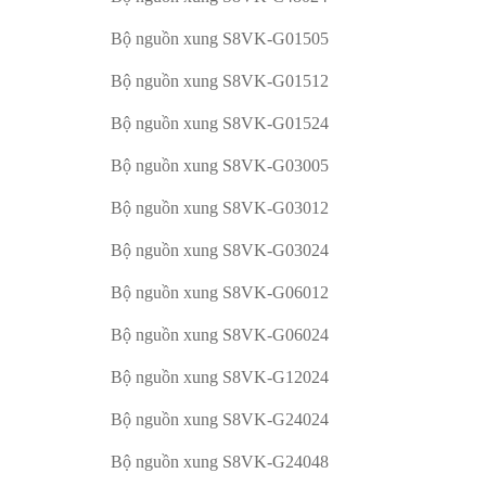
Bộ nguồn xung S8VK-G01505
Bộ nguồn xung S8VK-G01512
Bộ nguồn xung S8VK-G01524
Bộ nguồn xung S8VK-G03005
Bộ nguồn xung S8VK-G03012
Bộ nguồn xung S8VK-G03024
Bộ nguồn xung S8VK-G06012
Bộ nguồn xung S8VK-G06024
Bộ nguồn xung S8VK-G12024
Bộ nguồn xung S8VK-G24024
Bộ nguồn xung S8VK-G24048